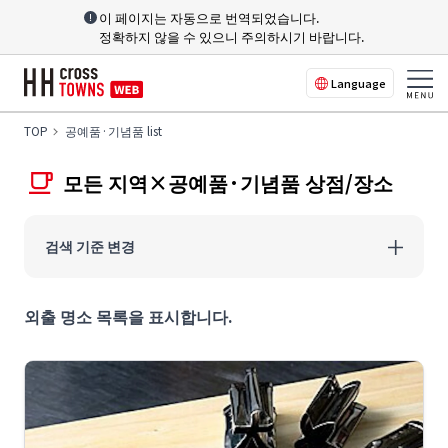
이 페이지는 자동으로 번역되었습니다.
정확하지 않을 수 있으니 주의하시기 바랍니다.
Language
TOP
공예품·기념품 list
모든 지역×공예품·기념품 상점/장소
검색 기준 변경
외출 명소 목록을 표시합니다.