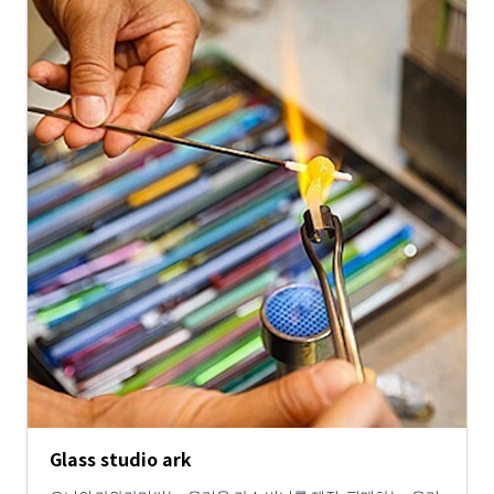
Glass studio ark