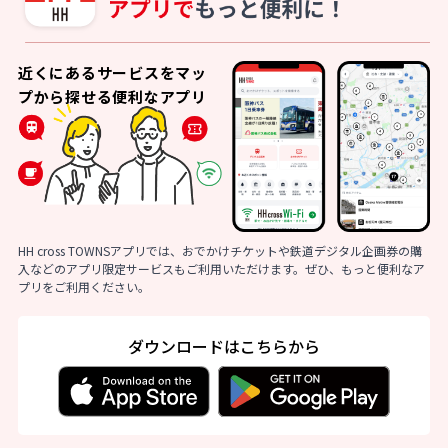
近くにあるサービスをマッ
プから探せる便利なアプリ
HH cross TOWNSアプリでは、おでかけチケットや鉄道デジタル企画券の購
入などのアプリ限定サービスもご利用いただけます。ぜひ、もっと便利なア
プリをご利用ください。
ダウンロードはこちらから