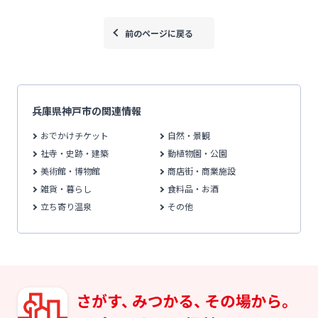
前のページに戻る
兵庫県神戸市の関連情報
おでかけチケット
自然・景観
社寺・史跡・建築
動植物園・公園
美術館・博物館
商店街・商業施設
雑貨・暮らし
食料品・お酒
立ち寄り温泉
その他