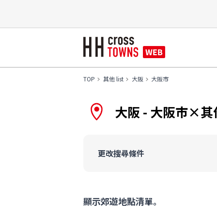
TOP
其他 list
大阪
大阪市
大阪 - 大阪市×
更改搜尋條件
顯示郊遊地點清單。