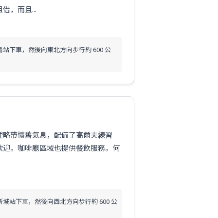
，而且...
站下車，然後向東北方向步行約 600 公
裡略帶懷舊氣息，配備了高爾夫練習
歡迎。咖啡廳區域也提供餐飲服務。何
城站下車，然後向西北方向步行約 600 公