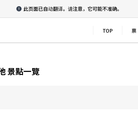
此页面已自动翻译。
请注意，它可能不准确。
TOP
票
其他 景點一覽