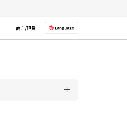
商店/現貨
Language