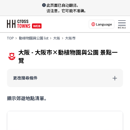
此页面已自动翻译。
请注意，它可能不准确。
Language
TOP
動植物園與公園 list
大阪
大阪市
大阪 - 大阪市×動植物園與公園 景點一
覽
更改搜尋條件
顯示郊遊地點清單。