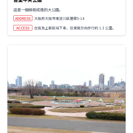
這是一個綠樹成蔭的大公園。
ADDRESS
大阪府大阪市東淀川區豐鄉5-14
ACCESS
在阪急上新莊站下車，往東南方向步行約 1.3 公里。