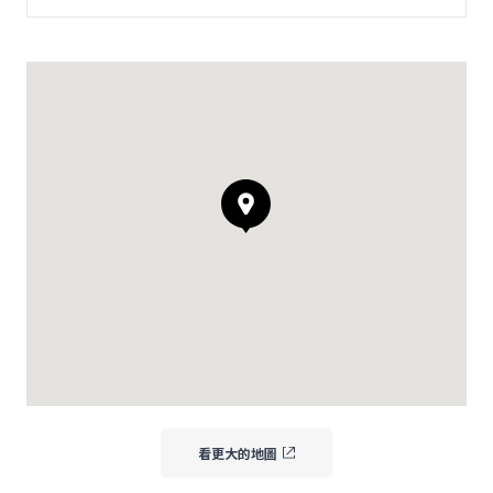
看更大的地圖