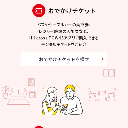
おでかけチケット
バスやケーブルカーの乗車券、
レジャー施設の入場券など、
HH cross TOWNSアプリで購入できる
デジタルチケットをご紹介
おでかけチケットを探す