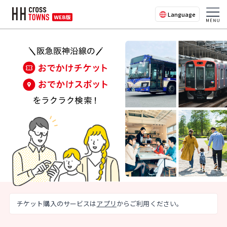
Language
チケット購入のサービスは
アプリ
からご利用ください。