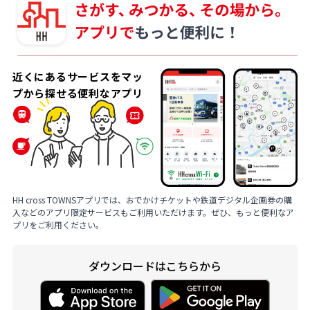
近くにあるサービスをマッ
プから探せる便利なアプリ
HH cross TOWNSアプリでは、おでかけチケットや鉄道デジタル企画券の購
入などのアプリ限定サービスもご利用いただけます。ぜひ、もっと便利なア
プリをご利用ください。
ダウンロードはこちらから