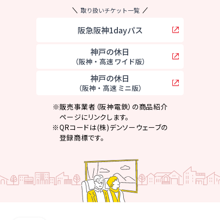
取り扱いチケット一覧
阪急阪神1dayパス
神戸の休日
（阪神・高速 ワイド版）
神戸の休日
（阪神・高速 ミニ版）
※
販売事業者（阪神電鉄）の商品紹介
ページにリンクします。
※
QRコードは(株)デンソーウェーブの
登録商標です。