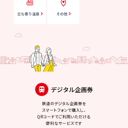
立ち寄り温泉
その他
デジタル企画券
鉄道のデジタル企画券を
スマートフォンで購入し、
QRコードでご利用いただける
便利なサービスです