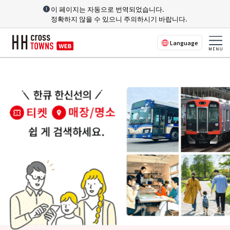
이 페이지는 자동으로 번역되었습니다.
정확하지 않을 수 있으니 주의하시기 바랍니다.
Language