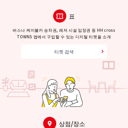
표
버스나 케이블카 승차권, 레저 시설 입장권 등 HH cross
TOWNS 앱에서 구입할 수 있는 디지털 티켓을 소개
티켓 검색
상점/장소