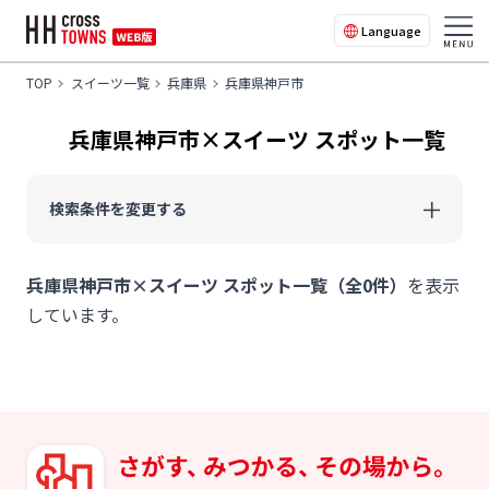
Language
TOP
スイーツ一覧
兵庫県
兵庫県神戸市
兵庫県神戸市×スイーツ スポット一覧
検索条件を変更する
兵庫県神戸市×スイーツ スポット一覧（全0件）
を表示
しています。