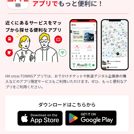
近くにあるサービスをマッ
プから探せる便利なアプリ
HH cross TOWNSアプリでは、おでかけチケットや鉄道デジタル企画券の購
入などのアプリ限定サービスもご利用いただけます。ぜひ、もっと便利なア
プリをご利用ください。
ダウンロードはこちらから