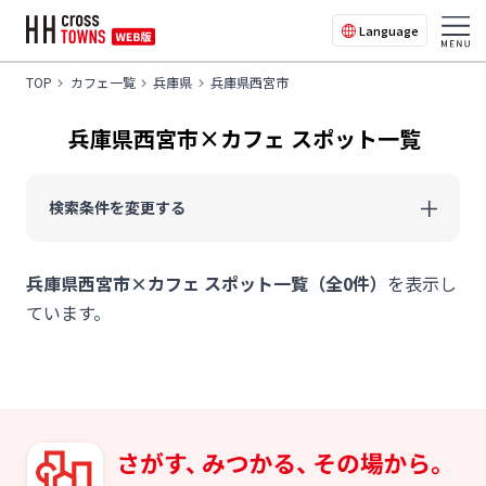
Language
TOP
カフェ一覧
兵庫県
兵庫県西宮市
兵庫県西宮市×カフェ スポット一覧
検索条件を変更する
兵庫県西宮市×カフェ スポット一覧（全0件）
を表示し
ています。