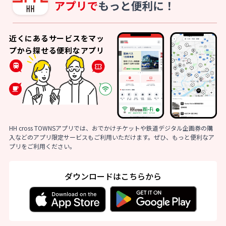
近くにあるサービスをマッ
プから探せる便利なアプリ
HH cross TOWNSアプリでは、おでかけチケットや鉄道デジタル企画券の購
入などのアプリ限定サービスもご利用いただけます。ぜひ、もっと便利なア
プリをご利用ください。
ダウンロードはこちらから