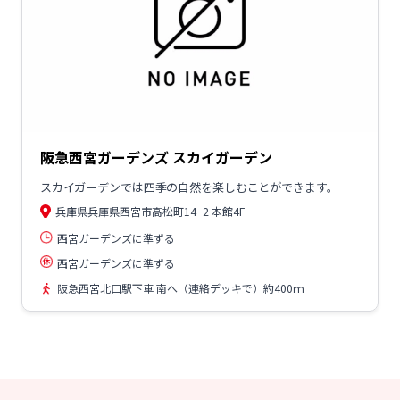
阪急西宮ガーデンズ スカイガーデン
スカイガーデンでは四季の自然を楽しむことができます。
兵庫県兵庫県西宮市高松町14−2 本館4F
西宮ガーデンズに準ずる
西宮ガーデンズに準ずる
阪急西宮北口駅下車 南へ（連絡デッキで）約400ｍ