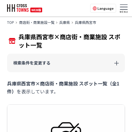
Language
TOP
商店街・商業施設一覧
兵庫県
兵庫県西宮市
兵庫県西宮市×商店街・商業施設 スポ
ット一覧
検索条件を変更する
兵庫県西宮市×商店街・商業施設 スポット一覧（全1
件）
を表示しています。