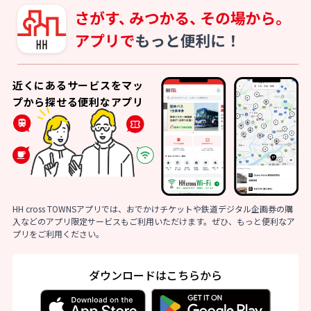
近くにあるサービスをマッ
プから探せる便利なアプリ
HH cross TOWNSアプリでは、おでかけチケットや鉄道デジタル企画券の購
入などのアプリ限定サービスもご利用いただけます。ぜひ、もっと便利なア
プリをご利用ください。
ダウンロードはこちらから