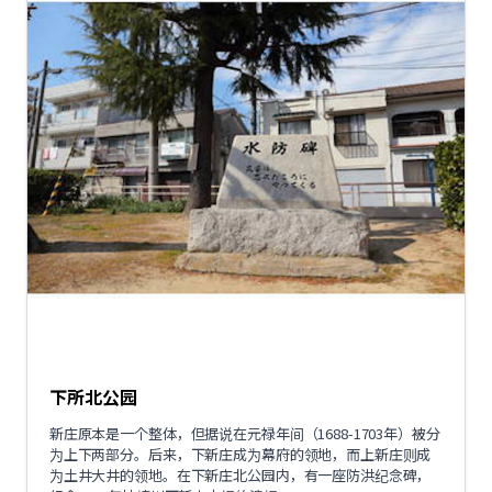
下所北公园
新庄原本是一个整体，但据说在元禄年间（1688-1703年）被分
为上下两部分。后来，下新庄成为幕府的领地，而上新庄则成
为土井大井的领地。在下新庄北公园内，有一座防洪纪念碑，