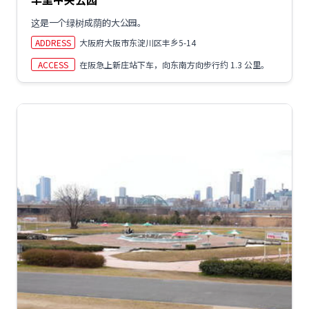
这是一个绿树成荫的大公园。
ADDRESS
大阪府大阪市东淀川区丰乡5-14
ACCESS
在阪急上新庄站下车，向东南方向步行约 1.3 公里。