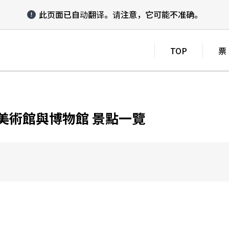
此页面已自动翻译。
请注意，它可能不准确。
TOP
票
×美術館與博物館 景點一覽