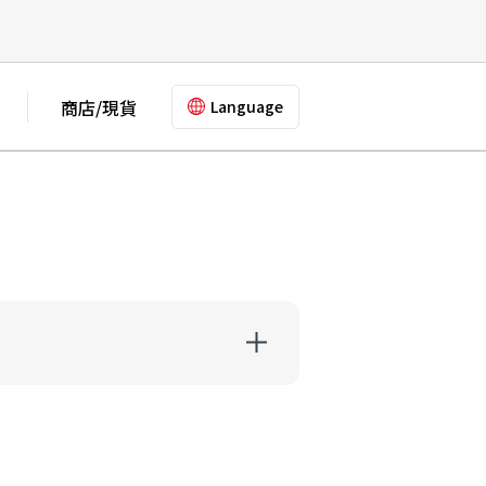
商店/現貨
Language