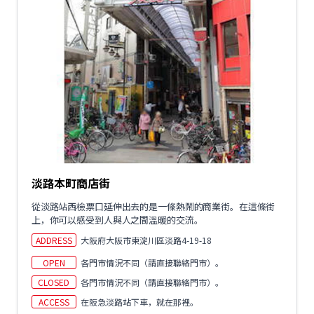
淡路本町商店街
從淡路站西檢票口延伸出去的是一條熱鬧的商業街。在這條街
上，你可以感受到人與人之間溫暖的交流。
ADDRESS
大阪府大阪市東淀川區淡路4-19-18
OPEN
各門市情況不同（請直接聯絡門市）。
CLOSED
各門市情況不同（請直接聯絡門市）。
ACCESS
在阪急淡路站下車，就在那裡。