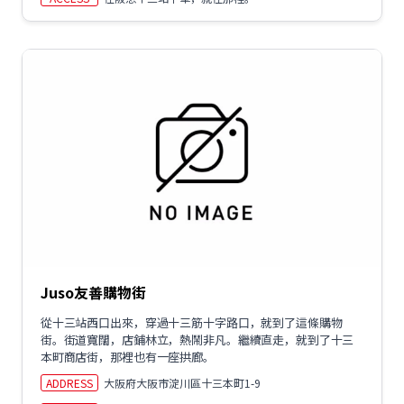
Juso友善購物街
從十三站西口出來，穿過十三筋十字路口，就到了這條購物
街。街道寬闊，店鋪林立，熱鬧非凡。繼續直走，就到了十三
本町商店街，那裡也有一座拱廊。
ADDRESS
大阪府大阪市淀川區十三本町1-9