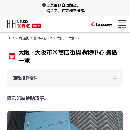
此页面已自动翻译。
请注意，它可能不准确。
Language
TOP
商店街與購物中心 list
大阪
大阪市
大阪 - 大阪市×商店街與購物中心 景點
一覽
更改搜尋條件
顯示郊遊地點清單。