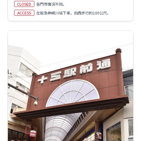
CLOSED
各門市情況不同。
ACCESS
在阪急神崎川站下車，向西步行約100公尺。