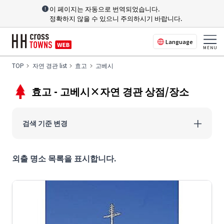
이 페이지는 자동으로 번역되었습니다.
정확하지 않을 수 있으니 주의하시기 바랍니다.
Language
TOP
자연 경관 list
효고
고베시
효고 - 고베시×자연 경관 상점/장소
검색 기준 변경
외출 명소 목록을 표시합니다.