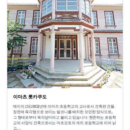
이마츠 롯카쿠도
메이지 15(1882)년에 이마즈 초등학교의 교사로서 건축된 건물.
정면에 육각형으로 보이는 발코니를 배치한 모던한 양식으로,
그 형태로부터 육각당이라고 불리고 있습니다. 현존하는 초등학
교의 서양식 건축으로서는 마츠모토의 개치 초등학교에 이어 낡
고, ...