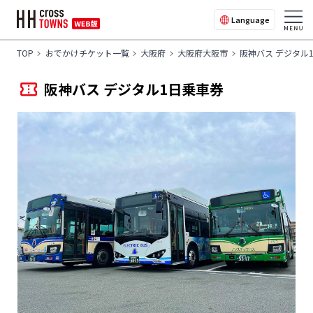
Language
TOP
おでかけチケット一覧
大阪府
大阪府大阪市
阪神バス デジタル
阪神バス デジタル1日乗車券