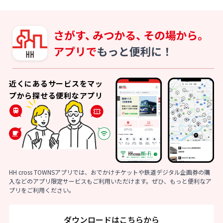
近くにあるサービスをマッ
プから探せる便利なアプリ
HH cross TOWNSアプリでは、おでかけチケットや鉄道デジタル企画券の購
入などのアプリ限定サービスもご利用いただけます。ぜひ、もっと便利なア
プリをご利用ください。
ダウンロードはこちらから