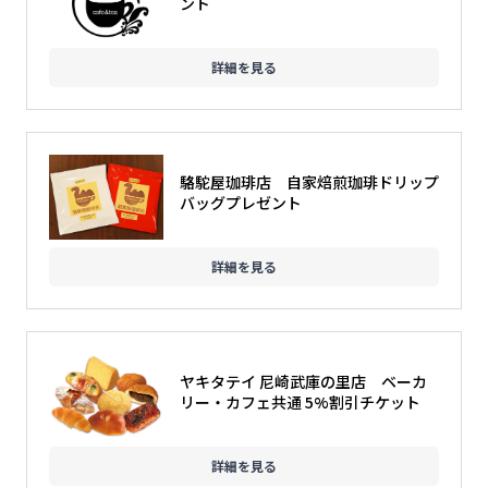
ント
詳細を見る
駱駝屋珈琲店 自家焙煎珈琲ドリップ
バッグプレゼント
詳細を見る
ヤキタテイ 尼崎武庫の里店 ベーカ
リー・カフェ共通 5%割引チケット
詳細を見る