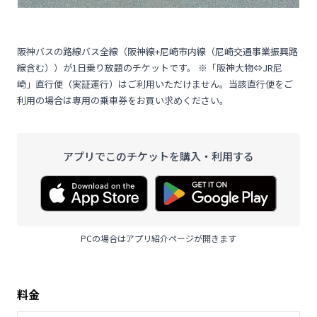
阪神バスの路線バス全線（阪神線+尼崎市内線（尼崎交通事業振興路
線含む））が1日乗り放題のチケットです。 ※「阪神大物⇔JR尼
崎」直行便（実証運行）はご利用いただけません。当該直行便をご
利用の場合は専用の乗車券をお買い求めください。
アプリでこのチケットを購入・利用する
PCの場合はアプリ紹介ページが開きます
料金