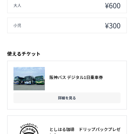
¥600
大人
¥300
小児
使えるチケット
阪神バス デジタル1日乗車券
詳細を見る
としはる珈琲 ドリップパックプレゼ