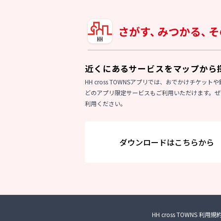
近くにあるサービスをマップから
HH cross TOWNSアプリでは、おでかけチケッ
どのアプリ限定サービスもご利用いただけます。ぜ
利用ください。
ダウンロードはこちらから
HH cross TOWNS 利用規