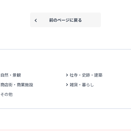
前のページに戻る
自然・景観
社寺・史跡・建築
商店街・商業施設
雑貨・暮らし
その他