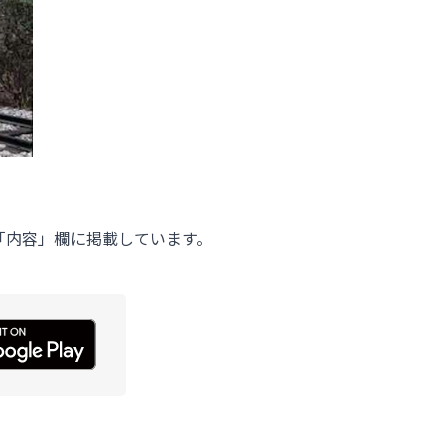
「内容」欄に掲載しています。