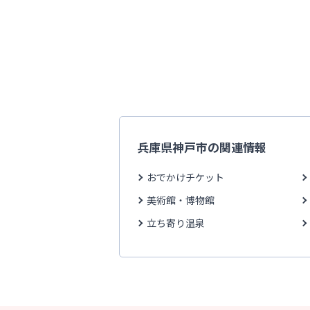
兵庫県神戸市の関連情報
おでかけチケット
美術館・博物館
立ち寄り温泉