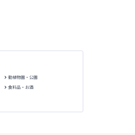
動植物園・公園
食料品・お酒