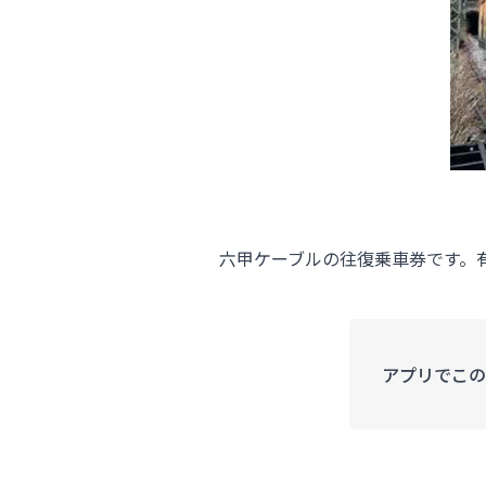
六甲ケーブルの往復乗車券です。
アプリでこの