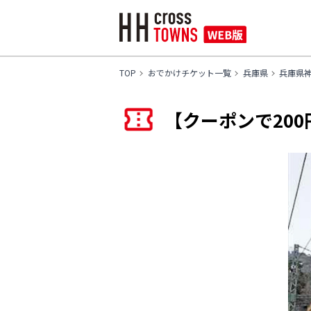
TOP
おでかけチケット一覧
兵庫県
兵庫県
【クーポンで20