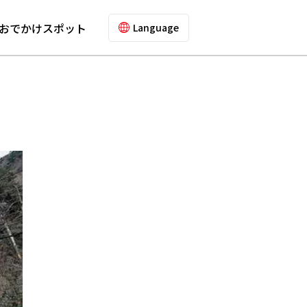
おでかけスポット
Language