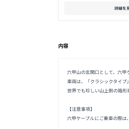
詳細を
内容
六甲山の玄関口として、六甲ケ
車両は、「クラシックタイプ
世界でも珍しい山上側の箱形
【注意事項】
六甲ケーブルにご乗車の際は