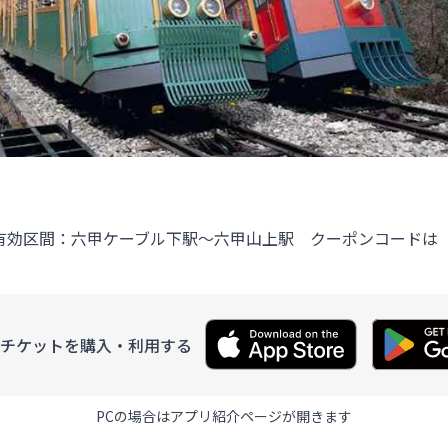
有効区間：六甲ケーブル下駅～六甲山上駅 クーポンコードは
チケットを購入・利用する
PCの場合はアプリ紹介ページが開きます