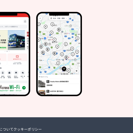
について
クッキーポリシー