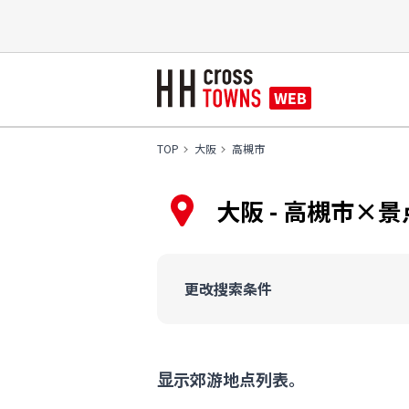
TOP
大阪
高槻市
大阪 - 高槻市×
更改搜索条件
显示郊游地点列表。