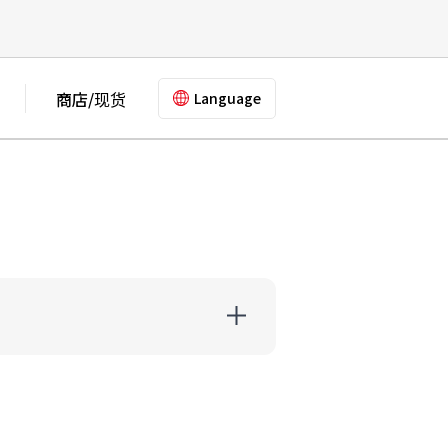
商店/现货
Language