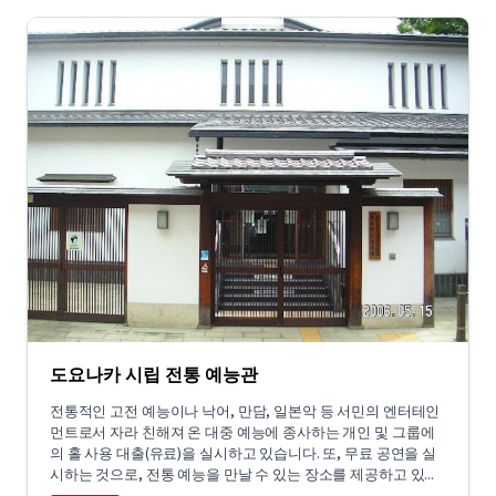
도요나카 시립 전통 예능관
전통적인 고전 예능이나 낙어, 만담, 일본악 등 서민의 엔터테인
먼트로서 자라 친해져 온 대중 예능에 종사하는 개인 및 그룹에
의 홀 사용 대출(유료)을 실시하고 있습니다. 또, 무료 공연을 실
시하는 것으로, 전통 예능을 만날 수 있는 장소를 제공하고 있...