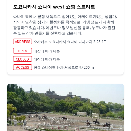
도요나카시 쇼나이 west 쇼핑 스트리트
쇼나이 역에서 곧장 서쪽으로 뻗어있는 아케이드가있는 상점가.
지역에 밀착한 상가의 활성화를 목적으로, 가맹 점포가 제휴해
활동하고 있습니다. 이벤트나 정보 발신을 통해, 누구나가 즐길
수 있는 상가 만들기를 진행하고 있습니다.
ADDRESS
오사카부 도요나카시 쇼나이 니시마치 2-25-17
OPEN
매장에 따라 다름
CLOSED
매장에 따라 다름
ACCESS
한큐 쇼나이역 하차 서쪽으로 약 200 m