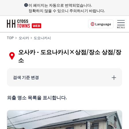
이 페이지는 자동으로 번역되었습니다.
정확하지 않을 수 있으니 주의하시기 바랍니다.
Language
TOP
오사카
도요나카시
오사카 - 도요나카시×상점/장소 상점/장
소
검색 기준 변경
외출 명소 목록을 표시합니다.