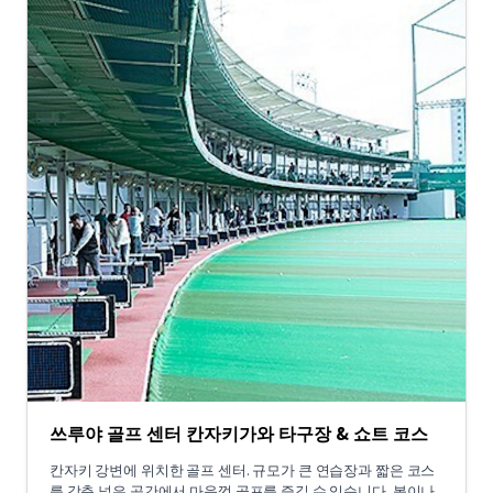
쓰루야 골프 센터 칸자키가와 타구장 & 쇼트 코스
칸자키 강변에 위치한 골프 센터. 규모가 큰 연습장과 짧은 코스
를 갖춘 넓은 공간에서 마음껏 골프를 즐길 수 있습니다. 볼이나