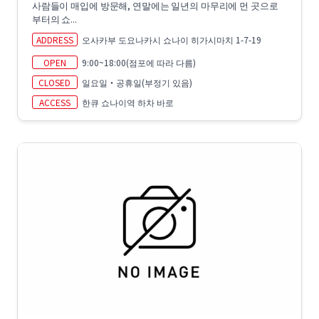
사람들이 매입에 방문해, 연말에는 일년의 마무리에 먼 곳으로
부터의 쇼...
ADDRESS
오사카부 도요나카시 쇼나이 히가시마치 1-7-19
OPEN
9:00~18:00(점포에 따라 다름)
CLOSED
일요일・공휴일(부정기 있음)
ACCESS
한큐 쇼나이역 하차 바로