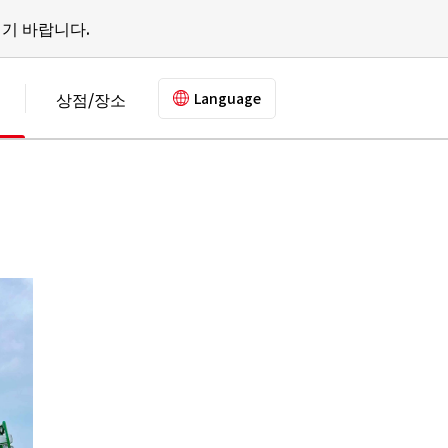
기 바랍니다.
상점/장소
Language