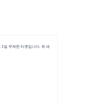
1일 무제한 티켓입니다. 꼭 새