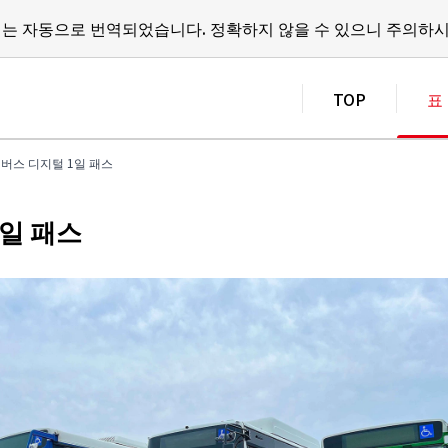
지는 자동으로 번역되었습니다.
정확하지 않을 수 있으니 주의하시
TOP
표
버스 디지털 1일 패스
일 패스