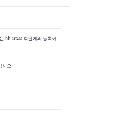
hh cross 회원에의 등록이
.
십시오.