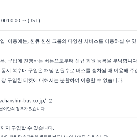
 00:00:00 〜 (JST)
입·이용에는, 한큐 한신 그룹의 다양한 서비스를 이용하실 수 있는 
은, 구입에 진행하는 버튼으로부터 신규 회원 등록을 부탁합니다
 동시 복수매 구입은 해당 인원수로 버스를 승차될 때 이용해 주
 장 구입한 티켓에 대해서는 분할하여 이용할 수 없습니다.
w.hanshin-bus.co.jp/
본어만의 경우가 있습니다.
명까지 구입할 수 있습니다.
리하여 구입한 승차권을 별도의 날로 나누어 사용할 수 없습니다.